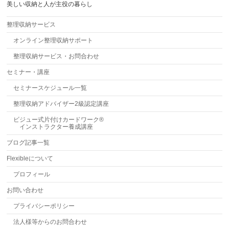
美しい収納と人が主役の暮らし
整理収納サービス
オンライン整理収納サポート
整理収納サービス・お問合わせ
セミナー・講座
セミナースケジュール一覧
整理収納アドバイザー2級認定講座
ビジュー式片付けカードワーク®
インストラクター養成講座
ブログ記事一覧
Flexibleについて
プロフィール
お問い合わせ
プライバシーポリシー
法人様等からのお問合わせ