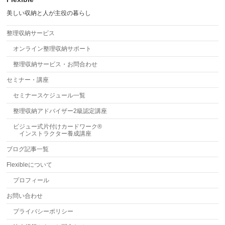
美しい収納と人が主役の暮らし
整理収納サービス
オンライン整理収納サポート
整理収納サービス・お問合わせ
セミナー・講座
セミナースケジュール一覧
整理収納アドバイザー2級認定講座
ビジュー式片付けカードワーク®
インストラクター養成講座
ブログ記事一覧
Flexibleについて
プロフィール
お問い合わせ
プライバシーポリシー