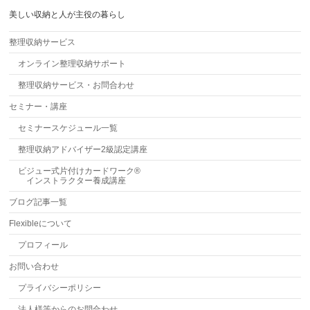
美しい収納と人が主役の暮らし
整理収納サービス
オンライン整理収納サポート
整理収納サービス・お問合わせ
セミナー・講座
セミナースケジュール一覧
整理収納アドバイザー2級認定講座
ビジュー式片付けカードワーク®
インストラクター養成講座
ブログ記事一覧
Flexibleについて
プロフィール
お問い合わせ
プライバシーポリシー
法人様等からのお問合わせ