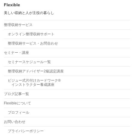
Flexible
美しい収納と人が主役の暮らし
整理収納サービス
オンライン整理収納サポート
整理収納サービス・お問合わせ
セミナー・講座
セミナースケジュール一覧
整理収納アドバイザー2級認定講座
ビジュー式片付けカードワーク®
インストラクター養成講座
ブログ記事一覧
Flexibleについて
プロフィール
お問い合わせ
プライバシーポリシー