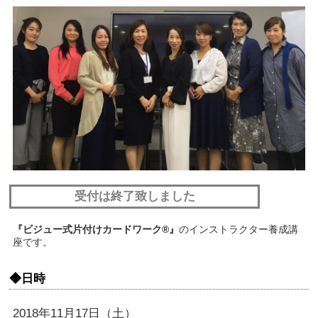
受付は終了致しました
『ビジュー式片付けカードワーク®』
のインストラクター養成講
座です。
◆日時
2018年11月17日（土）