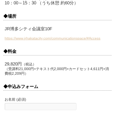
10：00～15：30 （うち休憩 約60分）
◆場所
JR博多シティ会議室10F
https://www.jrhakatacity.com/communicationspace/#Access
◆料金
29,820円
（税込）
（受講料21,000円+テキスト代2,000円+カードセット4,611円+消
費税2,209円）
◆申込みフォーム
お名前 (必須)