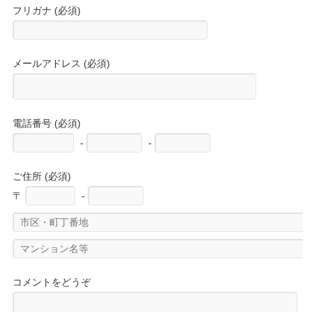
フリガナ (必須)
メールアドレス (必須)
電話番号 (必須)
-
-
ご住所 (必須)
〒
-
コメントをどうぞ