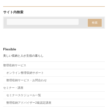
サイト内検索
Flexible
美しい収納と人が主役の暮らし
整理収納サービス
オンライン整理収納サポート
整理収納サービス・お問合わせ
セミナー・講座
セミナースケジュール一覧
整理収納アドバイザー2級認定講座