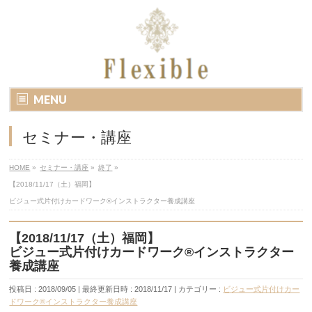
MENU
セミナー・講座
HOME
»
セミナー・講座
»
終了
»
【2018/11/17（土）福岡】
ビジュー式片付けカードワーク®インストラクター養成講座
【2018/11/17（土）福岡】
ビジュー式片付けカードワーク®インストラクター
養成講座
投稿日 : 2018/09/05
最終更新日時 : 2018/11/17
カテゴリー :
ビジュー式片付けカー
ドワーク®インストラクター養成講座