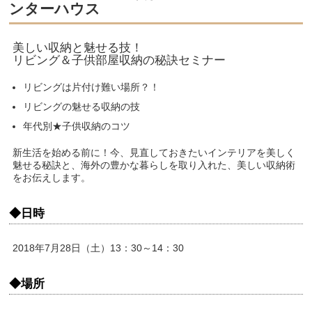
ンターハウス
美しい収納と魅せる技！
リビング＆子供部屋収納の秘訣セミナー
リビングは片付け難い場所？！
リビングの魅せる収納の技
年代別★子供収納のコツ
新生活を始める前に！今、見直しておきたいインテリアを美しく
魅せる秘訣と、海外の豊かな暮らしを取り入れた、美しい収納術
をお伝えします。
◆日時
2018年7月28日（土）13：30～14：30
◆場所