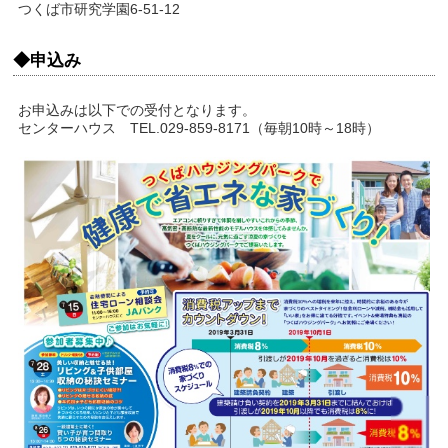
つくば市研究学園6-51-12
◆申込み
お申込みは以下での受付となります。
センターハウス TEL.029-859-8171（毎朝10時～18時）