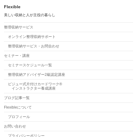
Flexible
美しい収納と人が主役の暮らし
整理収納サービス
オンライン整理収納サポート
整理収納サービス・お問合わせ
セミナー・講座
セミナースケジュール一覧
整理収納アドバイザー2級認定講座
ビジュー式片付けカードワーク®
インストラクター養成講座
ブログ記事一覧
Flexibleについて
プロフィール
お問い合わせ
プライバシーポリシー