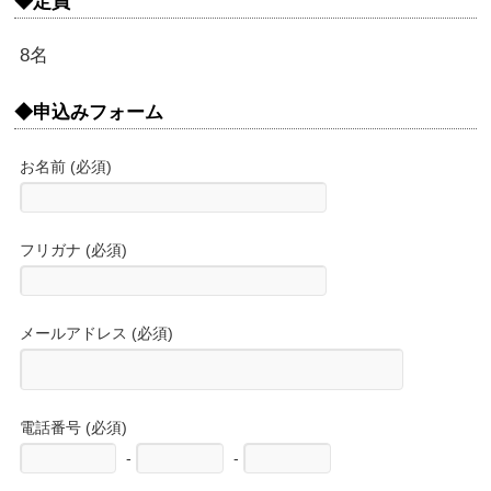
◆定員
8名
◆申込みフォーム
お名前 (必須)
フリガナ (必須)
メールアドレス (必須)
電話番号 (必須)
-
-