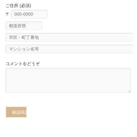
ご住所 (必須)
〒
コメントをどうぞ