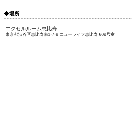
◆場所
エクセルルーム恵比寿
東京都渋谷区恵比寿南1-7-8 ニューライフ恵比寿 609号室