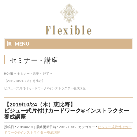
MENU
セミナー・講座
HOME
»
セミナー・講座
»
終了
»
【2019/10/24（木）恵比寿】
ビジュー式片付けカードワーク®インストラクター養成講座
【2019/10/24（木）恵比寿】
ビジュー式片付けカードワーク®インストラクター
養成講座
投稿日 : 2019/06/07
最終更新日時 : 2019/11/05
カテゴリー :
ビジュー式片付けカー
ドワーク®インストラクター養成講座