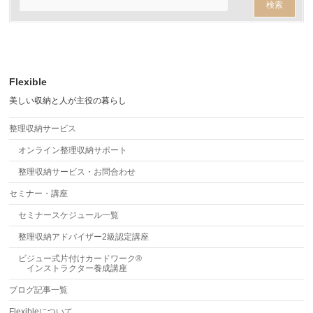
Flexible
美しい収納と人が主役の暮らし
整理収納サービス
オンライン整理収納サポート
整理収納サービス・お問合わせ
セミナー・講座
セミナースケジュール一覧
整理収納アドバイザー2級認定講座
ビジュー式片付けカードワーク®
インストラクター養成講座
ブログ記事一覧
Flexibleについて