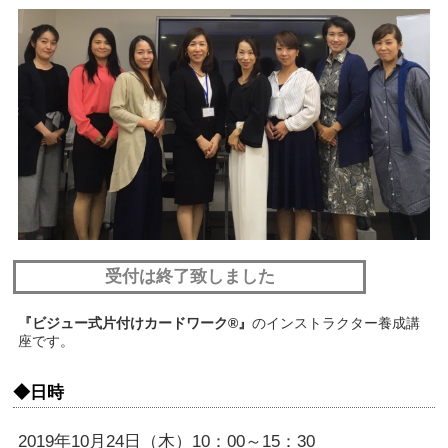
受付は終了致しました
『ビジュー式片付けカードワーク®』
のインストラクター養成講
座です。
◆日時
2019年10月24日（木）10：00～15：30