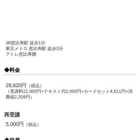
JR恵比寿駅 徒歩1分
東京メトロ 恵比寿駅 徒歩2分
アトレ恵比寿隣
◆料金
29,820円
（税込）
（受講料21,000円+テキスト代2,000円+カードセット4,611円+消
費税2,209円）
再受講
5,000円
（税込）