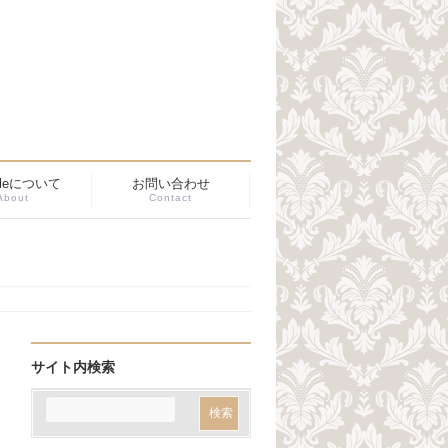
ibleについて
お問い合わせ
About
Contact
サイト内検索