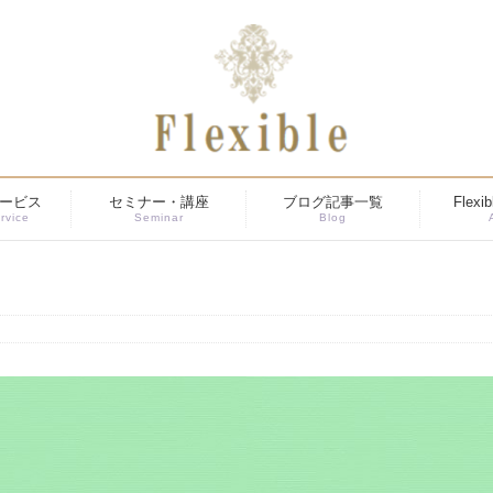
ービス
セミナー・講座
ブログ記事一覧
Flex
rvice
Seminar
Blog