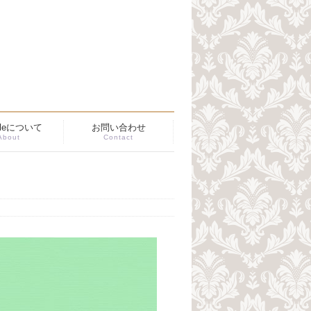
ibleについて
お問い合わせ
About
Contact