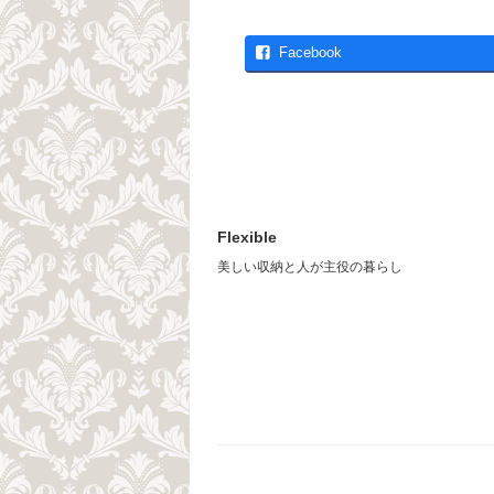
Facebook
Flexible
美しい収納と人が主役の暮らし