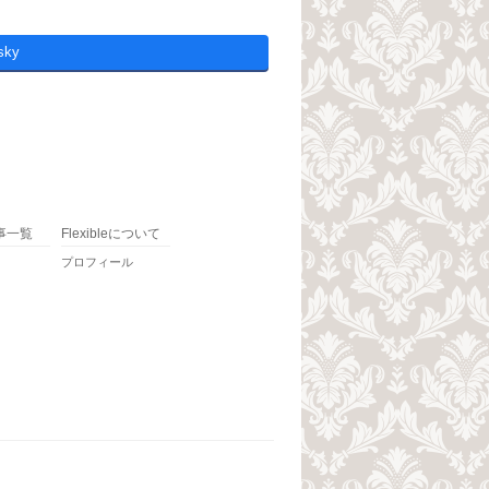
sky
事一覧
Flexibleについて
プロフィール