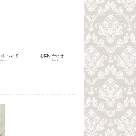
ibleについて
お問い合わせ
About
Contact