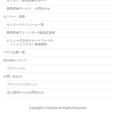
オンライン整理収納サポート
整理収納サービス・お問合わせ
セミナー・講座
セミナースケジュール一覧
整理収納アドバイザー2級認定講座
ビジュー式片付けカードワーク®
インストラクター養成講座
ブログ記事一覧
Flexibleについて
プロフィール
お問い合わせ
プライバシーポリシー
法人様等からのお問合わせ
Copyright ©
Flexible
All Rights Reserved.