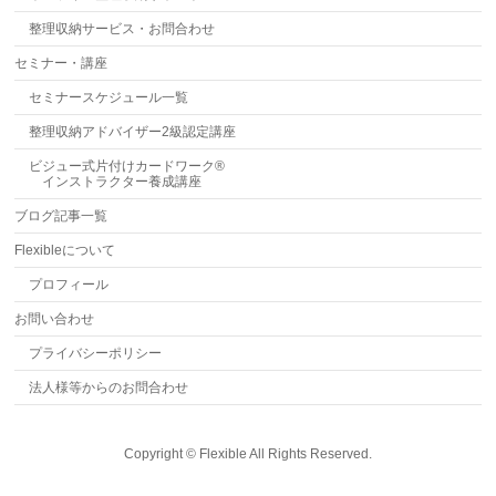
整理収納サービス・お問合わせ
セミナー・講座
セミナースケジュール一覧
整理収納アドバイザー2級認定講座
ビジュー式片付けカードワーク®
インストラクター養成講座
ブログ記事一覧
Flexibleについて
プロフィール
お問い合わせ
プライバシーポリシー
法人様等からのお問合わせ
Copyright ©
Flexible
All Rights Reserved.