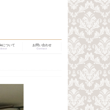
ibleについて
お問い合わせ
About
Contact