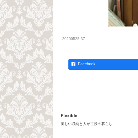
20200525-37
Facebook
Flexible
美しい収納と人が主役の暮らし