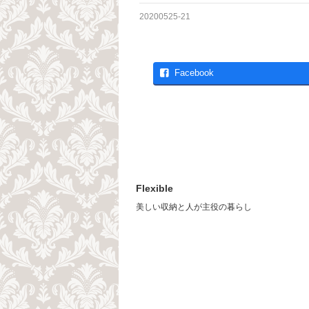
20200525-21
Facebook
Flexible
美しい収納と人が主役の暮らし