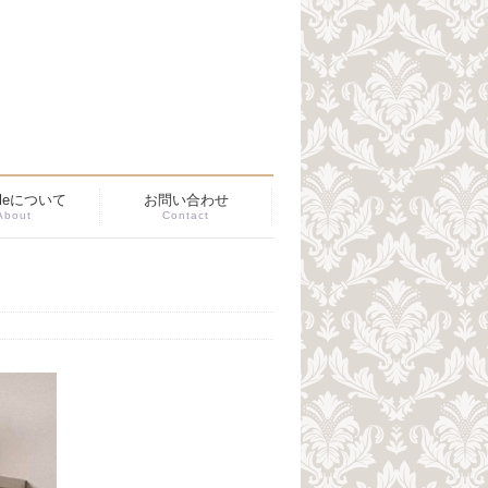
ibleについて
お問い合わせ
About
Contact