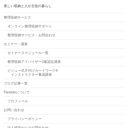
美しい収納と人が主役の暮らし
整理収納サービス
オンライン整理収納サポート
整理収納サービス・お問合わせ
セミナー・講座
セミナースケジュール一覧
整理収納アドバイザー2級認定講座
ビジュー式片付けカードワーク®
インストラクター養成講座
ブログ記事一覧
Flexibleについて
プロフィール
お問い合わせ
プライバシーポリシー
法人様等からのお問合わせ